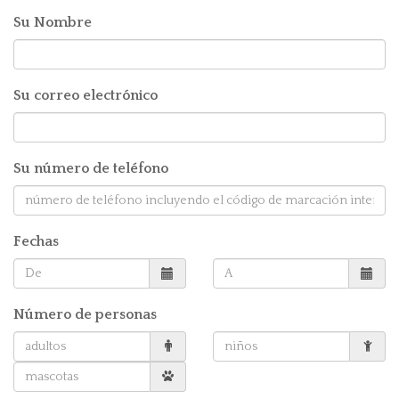
Su Nombre
Su correo electrónico
Su número de teléfono
Fechas
Número de personas