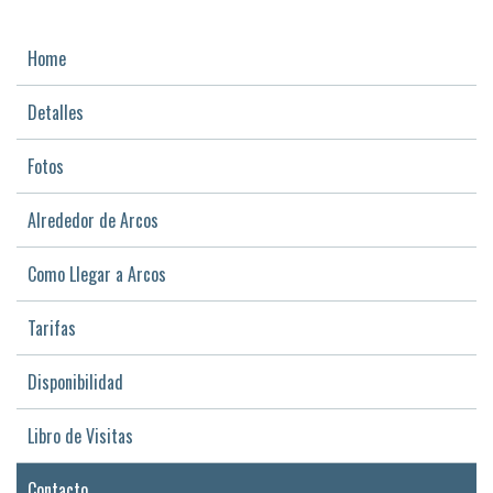
Home
Detalles
Fotos
Alrededor de Arcos
Como Llegar a Arcos
Tarifas
Disponibilidad
Libro de Visitas
Contacto