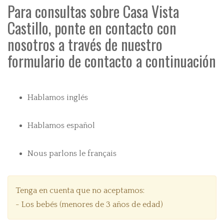
Para consultas sobre Casa Vista
Castillo, ponte en contacto con
nosotros a través de nuestro
formulario de contacto a continuación
Hablamos inglés
Hablamos español
Nous parlons le français
Tenga en cuenta que no aceptamos:
- Los bebés (menores de 3 años de edad)