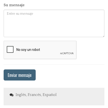
Su mensaje
Enviar mensaje
Inglés, Francés, Español